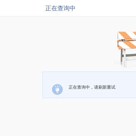
正在查询中
正在查询中，请刷新重试