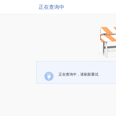
正在查询中
正在查询中，请刷新重试